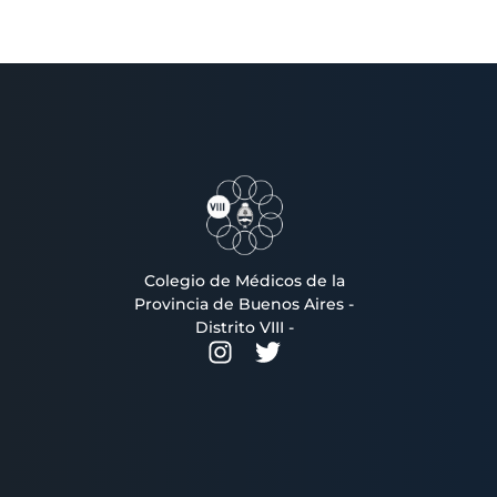
Colegio de Médicos de la
Provincia de Buenos Aires -
Distrito VIII -