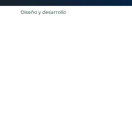
Diseño y desarrollo