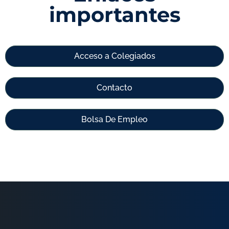
importantes
Acceso a Colegiados
Contacto
Bolsa De Empleo