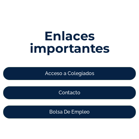
Enlaces
importantes
Acceso a Colegiados
Contacto
Bolsa De Empleo