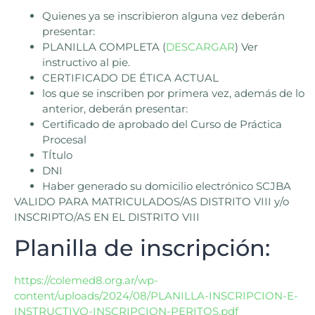
Quienes ya se inscribieron alguna vez deberán
presentar:
PLANILLA COMPLETA (
DESCARGAR
) Ver
instructivo al pie.
CERTIFICADO DE ÉTICA ACTUAL
los que se inscriben por primera vez, además de lo
anterior, deberán presentar:
Certificado de aprobado del Curso de Práctica
Procesal
TÍtulo
DNI
Haber generado su domicilio electrónico SCJBA
VALIDO PARA MATRICULADOS/AS DISTRITO VIII y/o
INSCRIPTO/AS EN EL DISTRITO VIII
Planilla de inscripción:
https://colemed8.org.ar/wp-
content/uploads/2024/08/PLANILLA-INSCRIPCION-E-
INSTRUCTIVO-INSCRIPCION-PERITOS.pdf