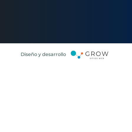
Diseño y desarrollo